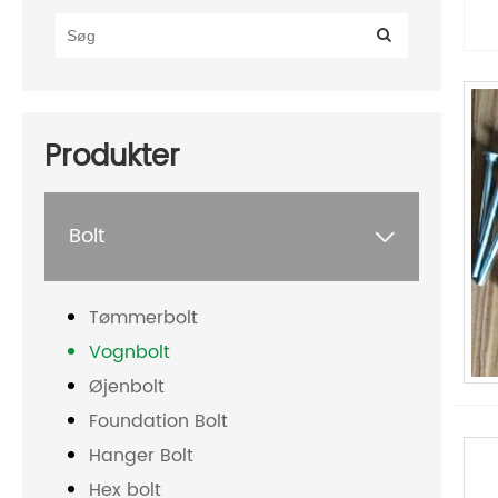
Produkter
Bolt

Tømmerbolt
Vognbolt
Øjenbolt
Foundation Bolt
Hanger Bolt
Hex bolt